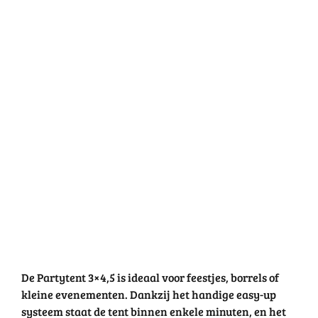
De Partytent 3×4,5 is ideaal voor feestjes, borrels of
kleine evenementen. Dankzij het handige easy-up
systeem staat de tent binnen enkele minuten, en het