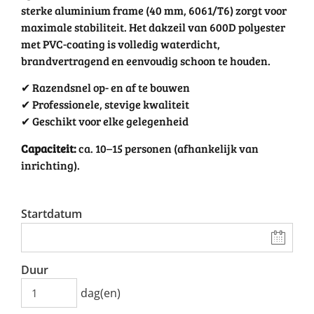
sterke aluminium frame (40 mm, 6061/T6) zorgt voor
maximale stabiliteit. Het dakzeil van 600D polyester
met PVC-coating is volledig waterdicht,
brandvertragend en eenvoudig schoon te houden.
✔ Razendsnel op- en af te bouwen
✔ Professionele, stevige kwaliteit
✔ Geschikt voor elke gelegenheid
Capaciteit:
ca. 10–15 personen (afhankelijk van
inrichting).
Startdatum
Duur
dag(en)