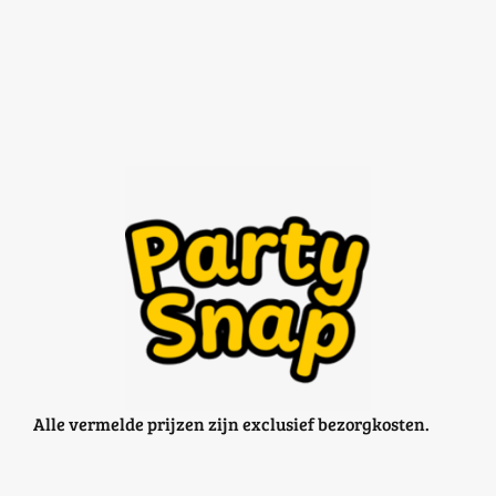
Alle vermelde prijzen zijn exclusief bezorgkosten.