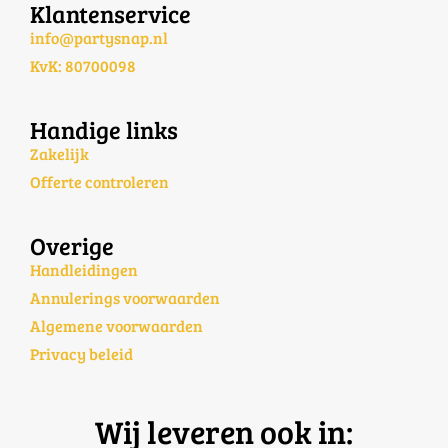
Klantenservice
info@partysnap.nl
KvK: 80700098
Handige links
Zakelijk
Offerte controleren
Overige
Handleidingen
Annulerings voorwaarden
Algemene voorwaarden
Privacy beleid
Wij leveren ook in: