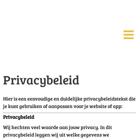
Privacybeleid
Hier is een eenvoudige en duidelijke privacybeleidstekst die
je kunt gebruiken of aanpassen voor je website of app:
Privacybeleid
Wij hechten veel waarde aan jouw privacy. In dit
privacybeleid leggen wij uit welke gegevens we