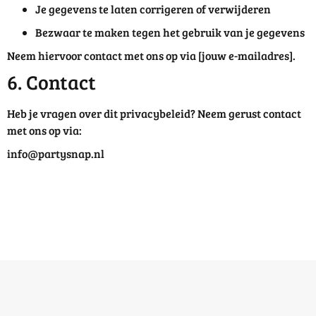
Je gegevens te laten corrigeren of verwijderen
Bezwaar te maken tegen het gebruik van je gegevens
Neem hiervoor contact met ons op via [jouw e-mailadres].
6. Contact
Heb je vragen over dit privacybeleid? Neem gerust contact
met ons op via:
info@partysnap.nl