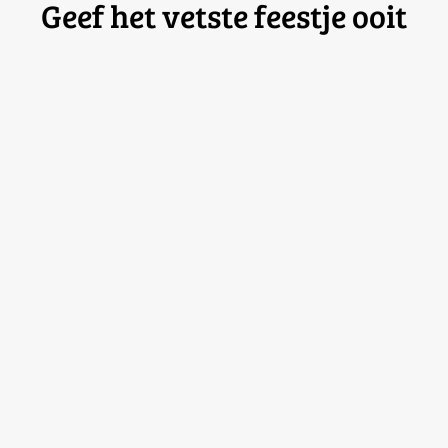
Geef het
vetste feestje ooit