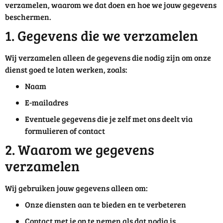
verzamelen, waarom we dat doen en hoe we jouw gegevens
beschermen.
1. Gegevens die we verzamelen
Wij verzamelen alleen de gegevens die nodig zijn om onze
dienst goed te laten werken, zoals:
Naam
E-mailadres
Eventuele gegevens die je zelf met ons deelt via
formulieren of contact
2. Waarom we gegevens
verzamelen
Wij gebruiken jouw gegevens alleen om:
Onze diensten aan te bieden en te verbeteren
Contact met je op te nemen als dat nodig is