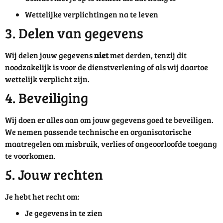
Wettelijke verplichtingen na te leven
3. Delen van gegevens
Wij delen jouw gegevens
niet
met derden, tenzij dit
noodzakelijk is voor de dienstverlening of als wij daartoe
wettelijk verplicht zijn.
4. Beveiliging
Wij doen er alles aan om jouw gegevens goed te beveiligen.
We nemen passende technische en organisatorische
maatregelen om misbruik, verlies of ongeoorloofde toegang
te voorkomen.
5. Jouw rechten
Je hebt het recht om:
Je gegevens in te zien