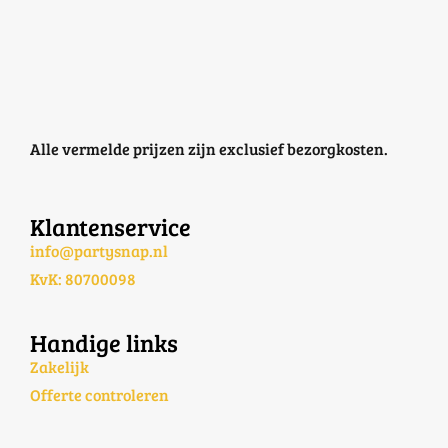
Alle vermelde prijzen zijn exclusief bezorgkosten.
Klantenservice
info@partysnap.nl
KvK: 80700098
Handige links
Zakelijk
Offerte controleren